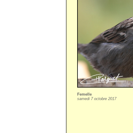
Femelle
samedi 7 octobre 2017