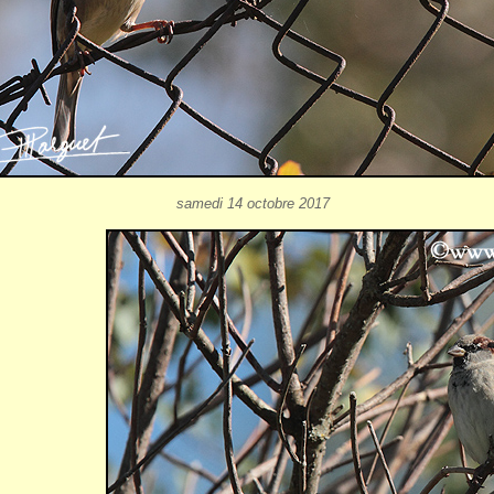
samedi 14 octobre 2017