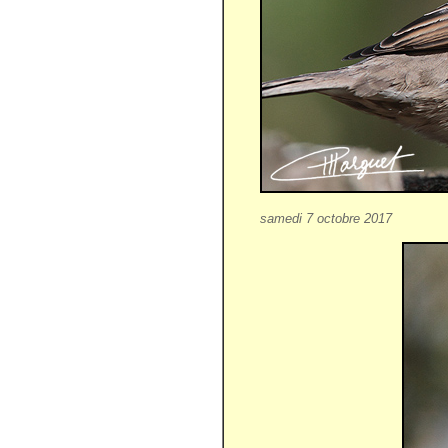
samedi 7 octobre 2017