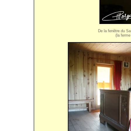
De la fenêtre du S
(la ferme