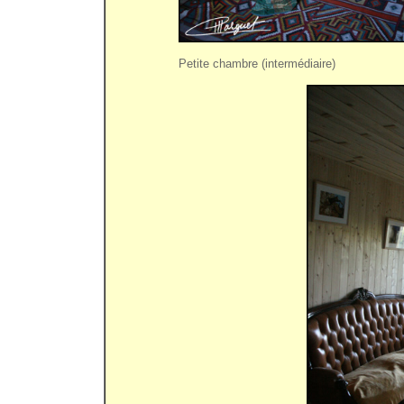
Petite chambre (intermédiaire)