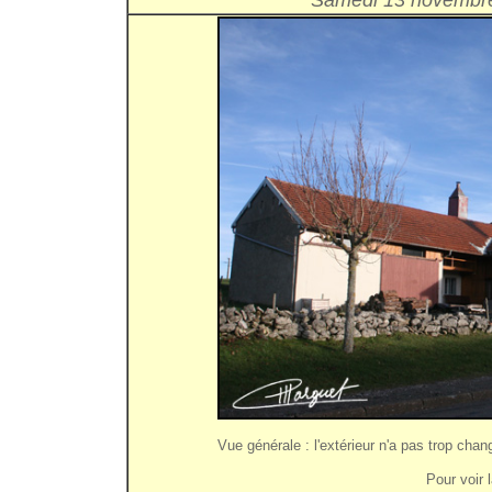
Samedi 13 novembr
Vue générale : l'extérieur n'a pas trop chan
Pour voir 