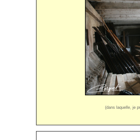
(dans laquelle, je p