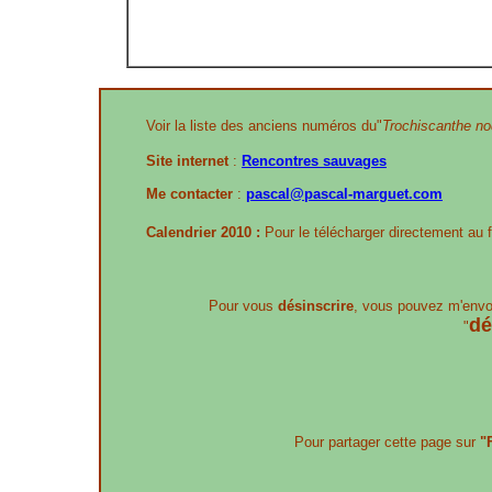
Voir la liste des anciens numéros du"
Trochiscanthe nod
Site internet
:
Rencontres sauvages
Me contacter
:
pascal@pascal-marguet.com
Calendrier 2010 :
Pour le télécharger directement au 
Pour vous
désinscrire
, vous pouvez m'envo
dé
"
Pour partager cette page sur
"