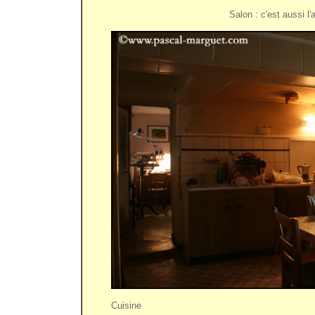
Salon : c'est aussi l'
Cuisine