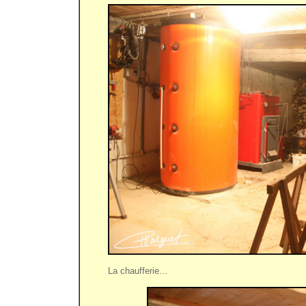
La chaufferie...