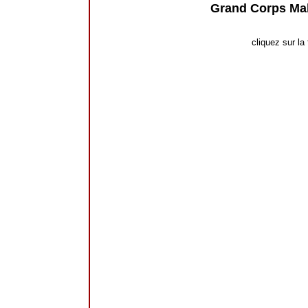
Grand Corps Ma
cliquez sur la