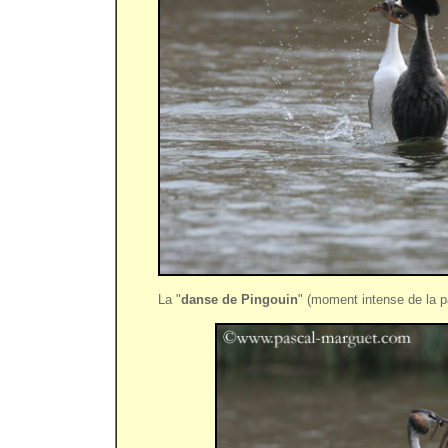
La "
danse de Pingouin
" (moment intense de la p