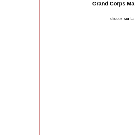
Grand Corps Ma
cliquez sur la