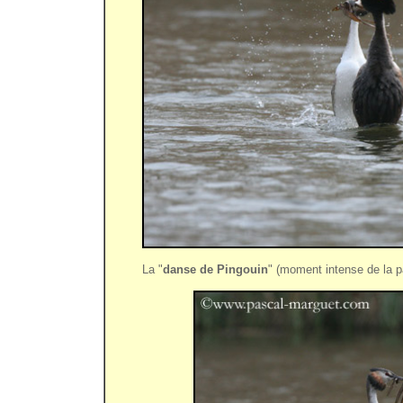
La "
danse de Pingouin
" (moment intense de la p