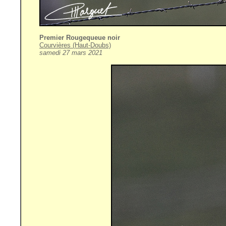
Premier Rougequeue noir
Courvières (Haut-Doubs)
samedi 27 mars 2021