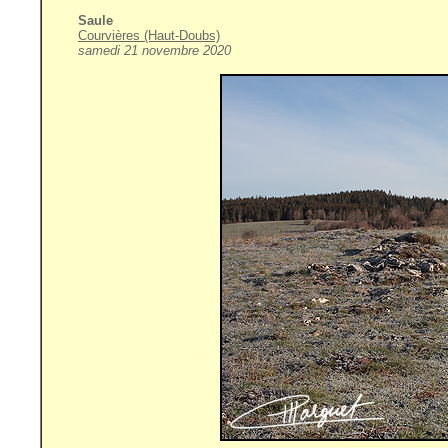
Saule
Courvières (Haut-Doubs)
samedi 21 novembre 2020