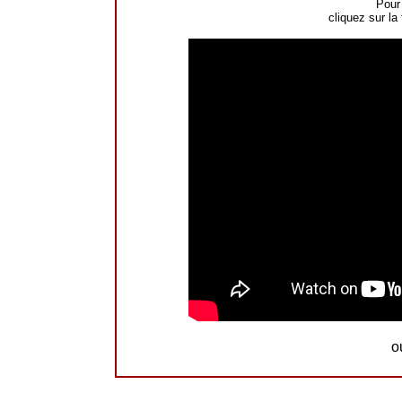
Pour 
cliquez sur la
o