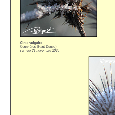
Cirse vulgaire
Courvières (Haut-Doubs)
samedi 21 novembre 2020