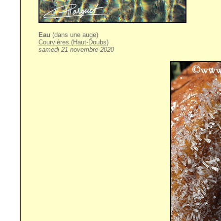
Eau
(dans une auge)
Courvières (Haut-Doubs)
samedi 21 novembre 2020