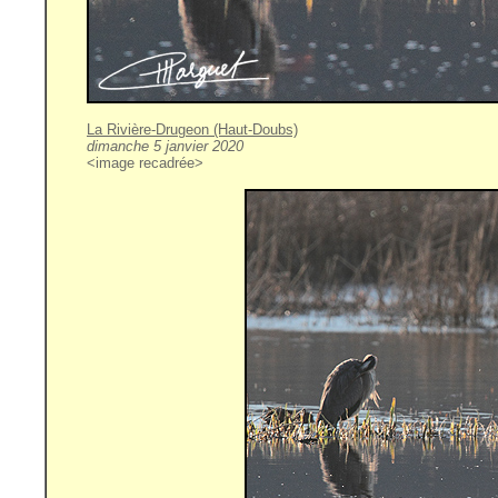
La Rivière-Drugeon (Haut-Doubs)
dimanche 5 janvier 2020
<image recadrée>