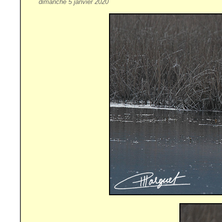
dimanche 5 janvier 2020