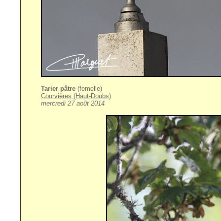
Tarier pâtre
(femelle)
Courvières (Haut-Doubs)
mercredi 27 août 2014