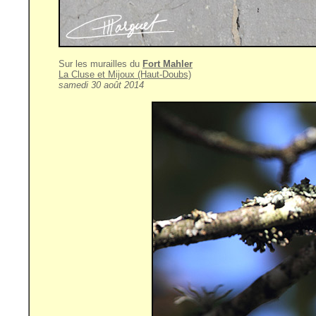
Sur les murailles du
Fort Mahler
La Cluse et Mijoux (Haut-Doubs)
samedi 30 août 2014