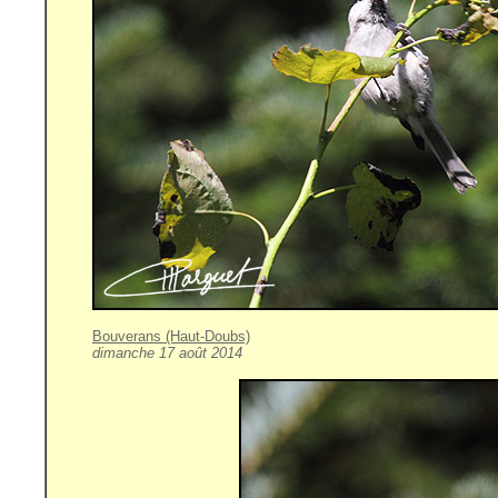
Bouverans (Haut-Doubs)
dimanche 17 août 2014