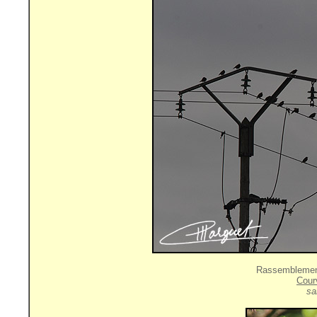
Rassemblemen
Cour
sa