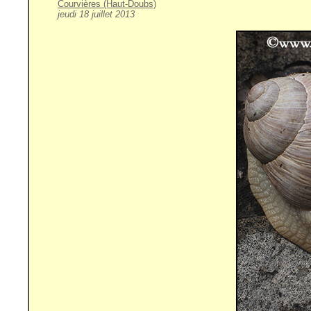
Courvières (Haut-Doubs)
jeudi 18 juillet 2013