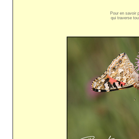
Pour en savoir 
qui traverse tout