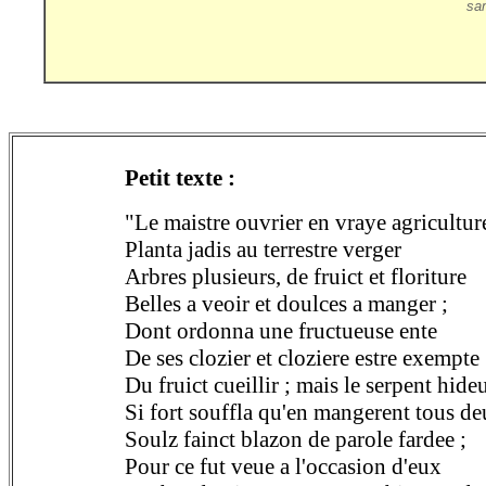
sa
Petit texte :
"Le maistre ouvrier en vraye agricultur
Planta jadis au terrestre verger
Arbres plusieurs, de fruict et floriture
Belles a veoir et doulces a manger ;
Dont ordonna une fructueuse ente
De ses clozier et cloziere estre exempte
Du fruict cueillir ; mais le serpent hide
Si fort souffla qu'en mangerent tous de
Soulz fainct blazon de parole fardee ;
Pour ce fut veue a l'occasion d'eux