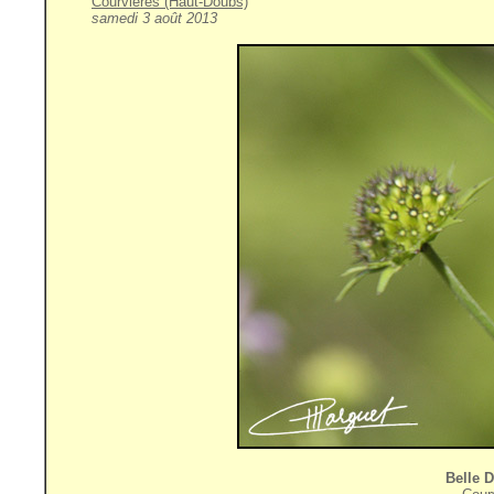
Courvières (Haut-Doubs)
samedi 3 août 2013
Belle 