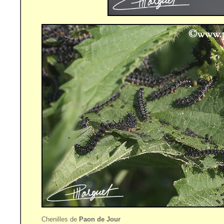
Chenilles de
Paon de Jour