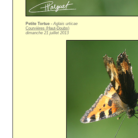
Petite Tortue -
Aglais urticae
Courvières (Haut-Doubs)
dimanche 21 juillet 2013