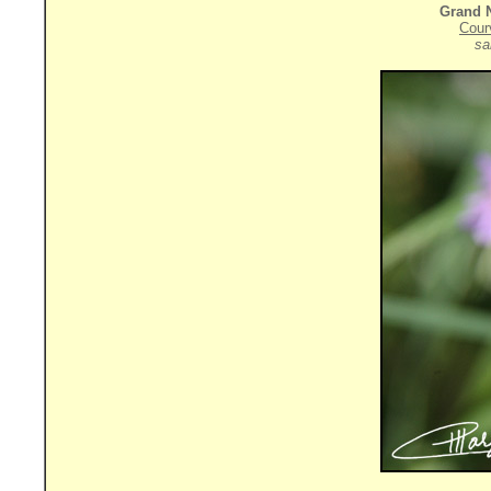
Grand 
Cour
sa