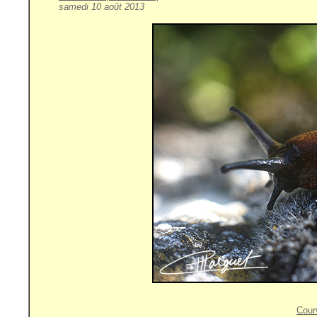
samedi 10 août 2013
Cour