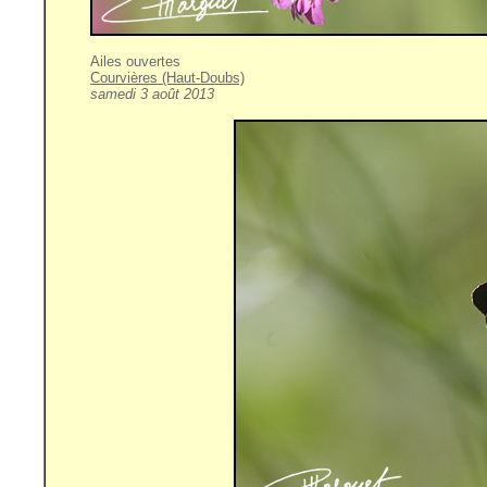
Ailes ouvertes
Courvières (Haut-Doubs)
samedi 3 août 2013