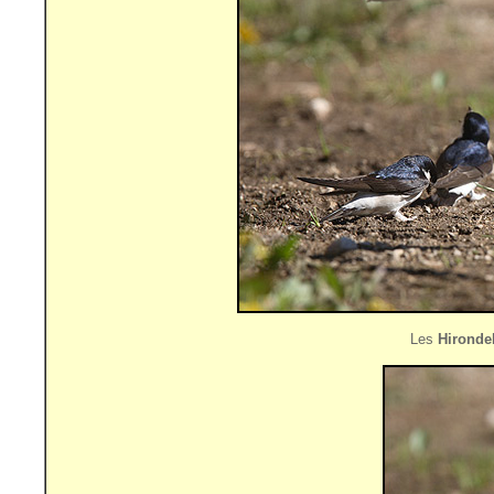
Les
Hironde