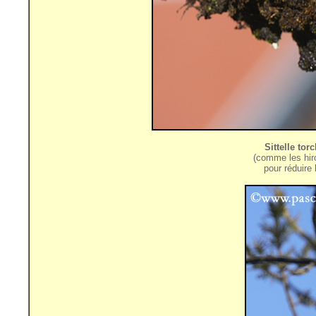
Sittelle tor
(comme les hiron
pour réduire 