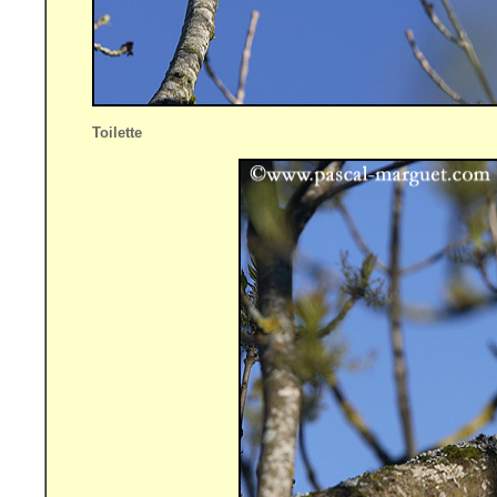
Toilette