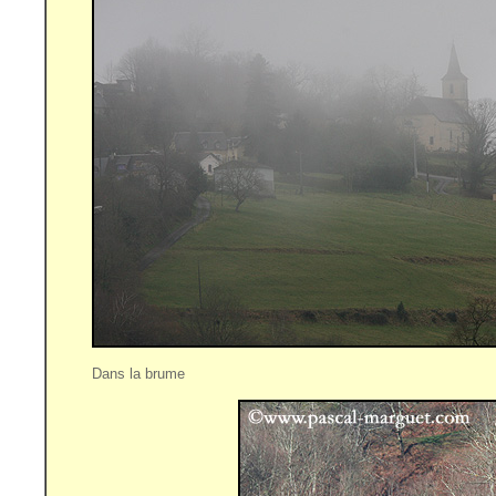
Dans la brume