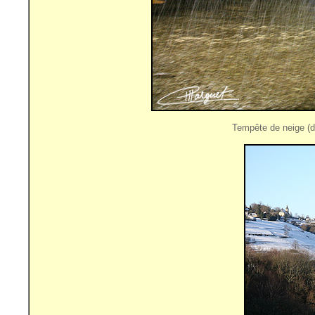
Tempête de neige (d