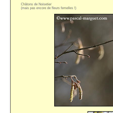
Châtons de Noisetier
(mais pas encore de fleurs femelles !)