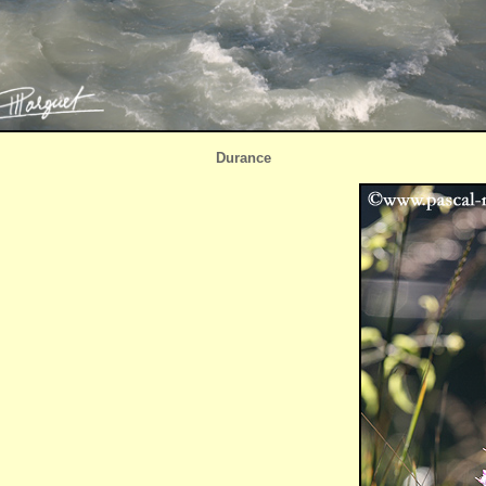
Durance