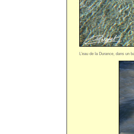
L'eau de la Durance, dans un b