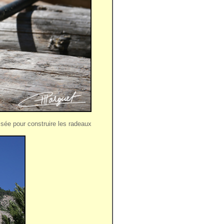
ilisée pour construire les radeaux