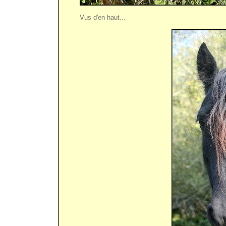
Vus d'en haut...