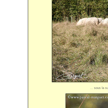
... sous la s