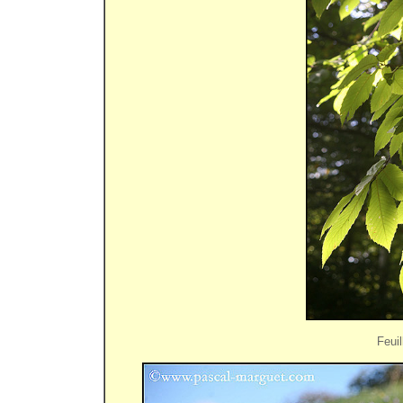
Feuil