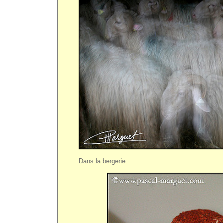
Dans la bergerie.