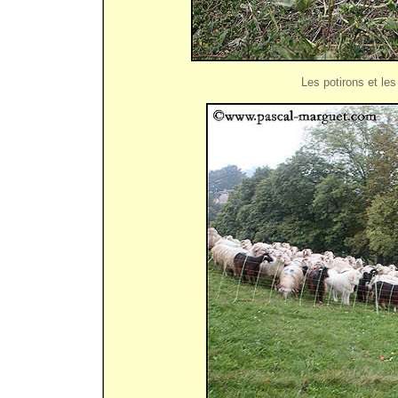
Les potirons et le