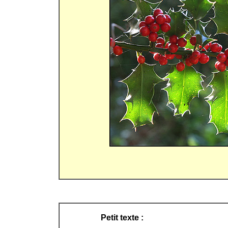
Petit texte :