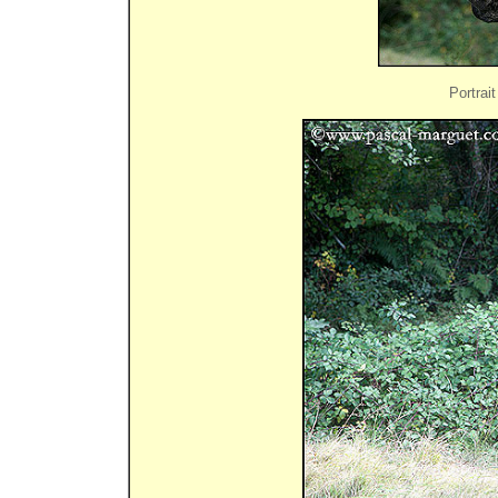
Portrait