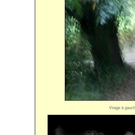
Virage à gauch