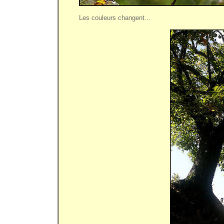
Les couleurs changent...