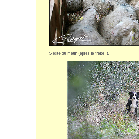
Sieste du matin (après la traite !).