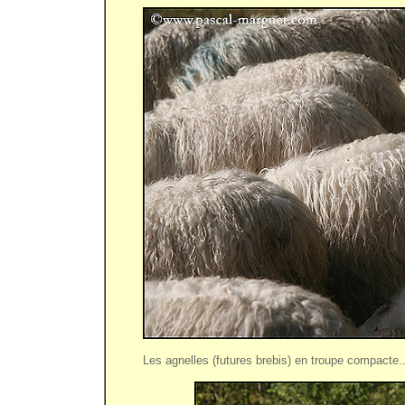
Les agnelles (futures brebis) en troupe compacte..