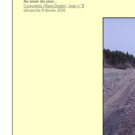
Au lever du jour...
Courvières (Haut-Doubs), loge n°
5
dimanche 8 février 2026