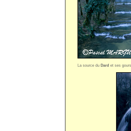
La source du
Dard
et ses gours