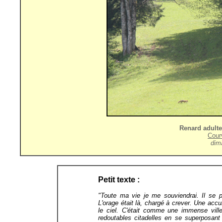
Renard adulte
Cour
dim
Petit texte :
"Toute ma vie je me souviendrai. Il se pas
L'orage était là, chargé à crever. Une accu
le ciel. C'était comme une immense vil
redoutables citadelles en se superposant 