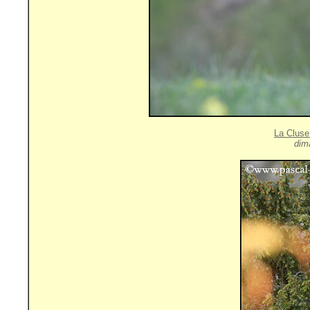
La Cluse
dim