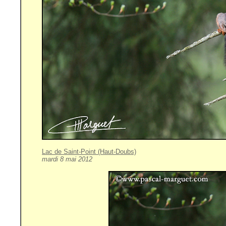
Lac de Saint-Point (Haut-Doubs)
mardi 8 mai 2012