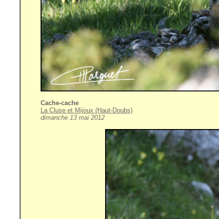
Cache-cache
La Cluse et Mijoux (Haut-Doubs)
dimanche 13 mai 2012