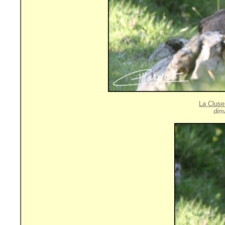
La Cluse
dim