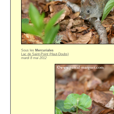
Sous les
Mercuriales
Lac de Saint-Point (Haut-Doubs)
mardi 8 mai 2012