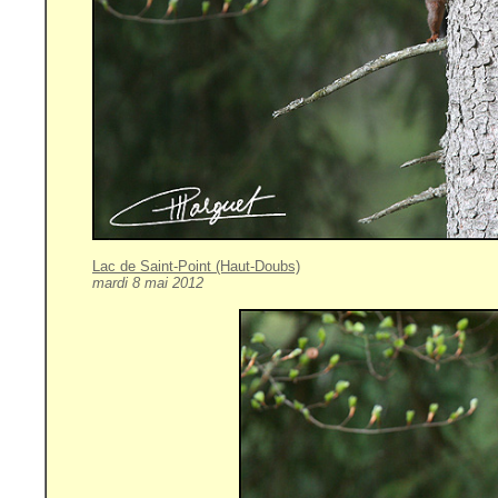
Lac de Saint-Point (Haut-Doubs)
mardi 8 mai 2012