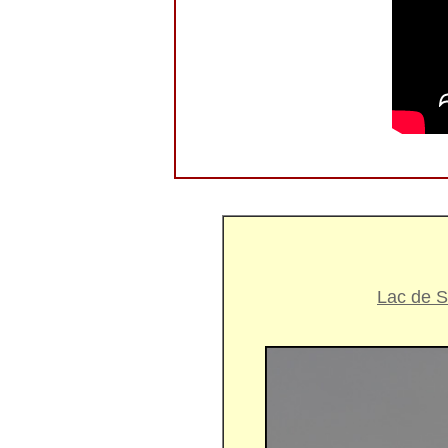
Lac de S