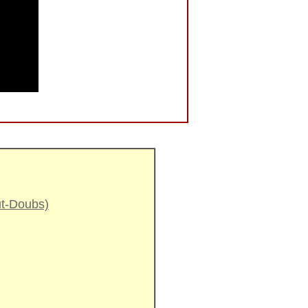
ut-Doubs)