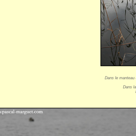
Dans le manteau d
Dans la