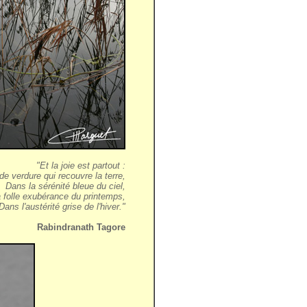
"Et la joie est partout :
e verdure qui recouvre la terre,
Dans la sérénité bleue du ciel,
 folle exubérance du printemps,
Dans l'austérité grise de l'hiver."
Rabindranath Tagore