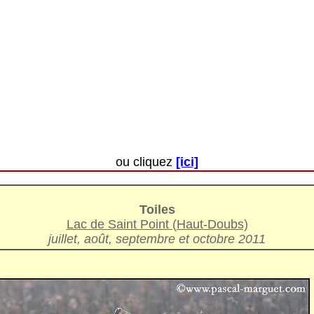
ou cliquez
[ici]
Toiles
Lac de Saint Point (Haut-Doubs)
juillet, août, septembre et octobre 2011