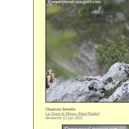
Chamois femelle
La Cluse et Mijoux (Haut-Doubs)
dimanche 12 juin 2011