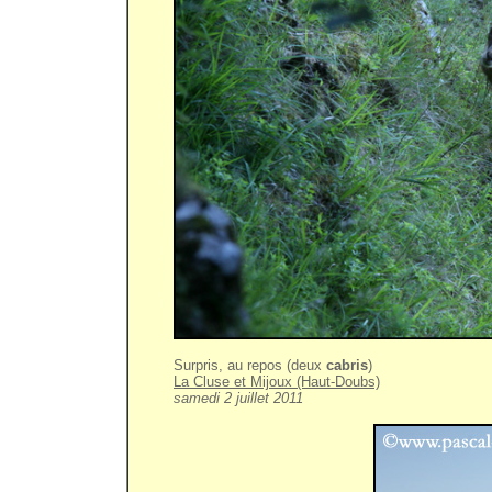
Surpris, au repos (deux
cabris
)
La Cluse et Mijoux (Haut-Doubs)
samedi 2 juillet 2011