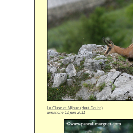
La Cluse et Mijoux (Haut-Doubs)
dimanche 12 juin 2011