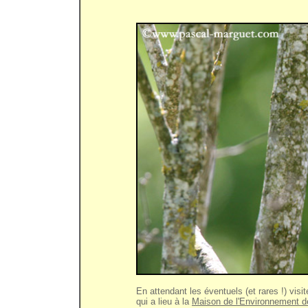
En attendant les éventuels (et rares !) visi
qui a lieu à la
Maison de l'Environnement d