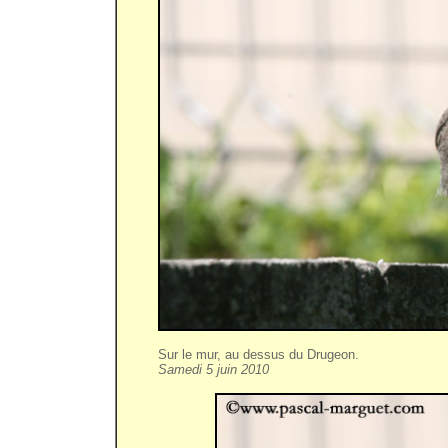
Sur le mur, au dessus du Drugeon.
Samedi 5 juin 2010