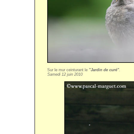
Sur le mur ceinturant le
"Jardin de curé"
.
Samedi 12 juin 2010