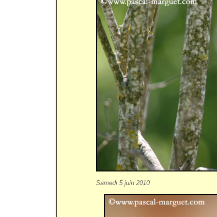
Samedi 5 juin 2010