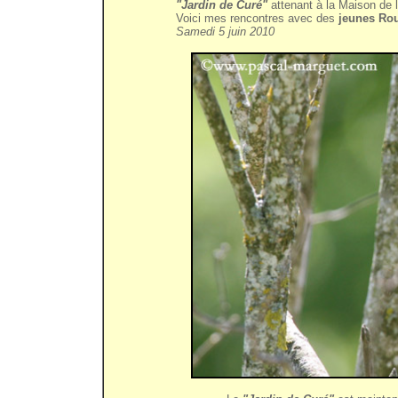
"Jardin de Curé"
attenant à la Maison de l
Voici mes rencontres avec des
jeunes Ro
Samedi 5 juin 2010