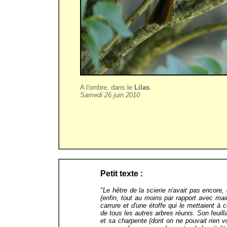
A l'ombre, d
ans le
Lilas
.
Samedi 26 juin 2010
Petit texte :
"
Le hêtre de la scierie n'avait pas encore
(enfin, tout au moins par rapport avec ma
carrure et d'une étoffe qui le mettaient 
de tous les autres arbres réunis. Son feuill
et sa charpente (dont on ne pouvait rien vo