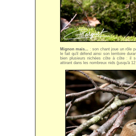
Mignon mais...
: son chant joue un rôle p
le fait qu'il défend ainsi son territoire d
bien plusieurs nichées côte à côte : il 
attirant dans les nombreux nids (jusqu'à 12 !