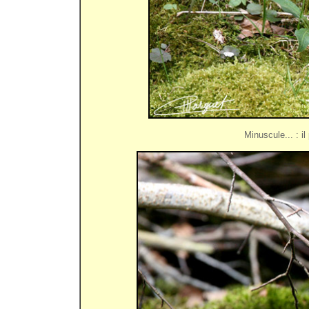
Minuscule... : 