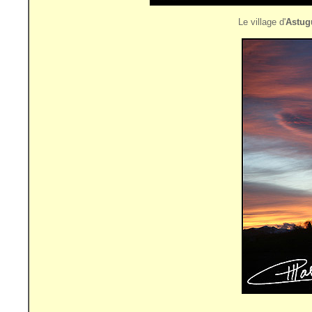
Le village d'
Astug