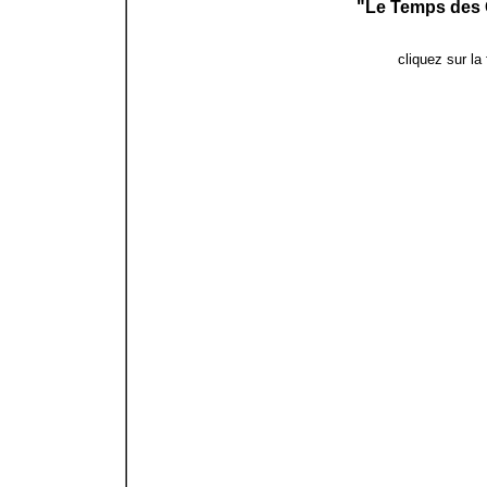
"Le Temps des 
cliquez sur la