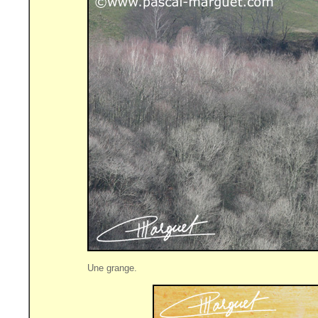
Une grange.