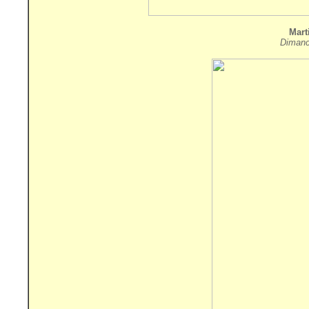
Mart
Dimanc