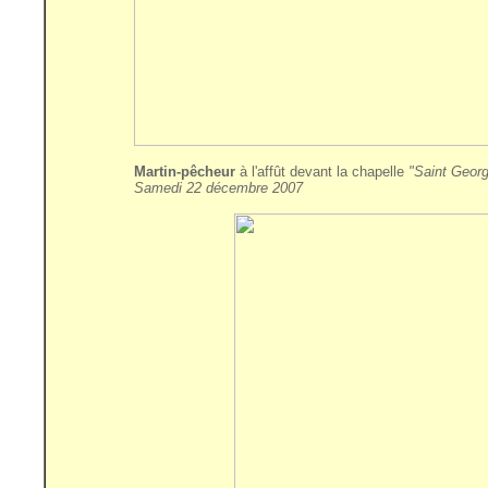
Martin-pêcheur
à l'affût devant la chapelle
"Saint Georg
Samedi 22 décembre 2007