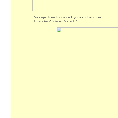
Passage d'une troupe de
Cygnes tuberculés
.
Dimanche 23 décembre 2007