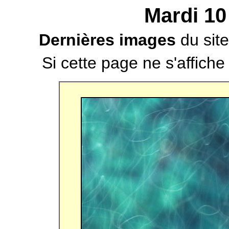
Mardi 10
Dernières images
du site
Si cette page ne s'affich