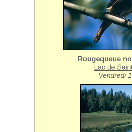
Rougequeue noi
Lac de Sain
Vendredi 