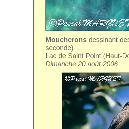
Moucherons
dessinant de
seconde)
Lac de Saint Point (Haut-D
Dimanche 20 août 2006