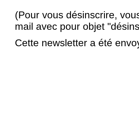
(Pour vous désinscrire, vou
mail avec pour objet "désins
Cette newsletter a été envo