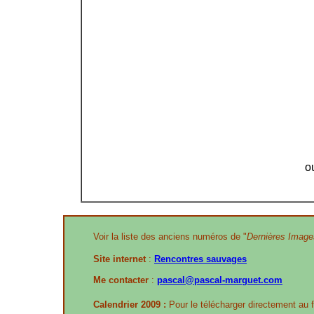
o
Voir la liste des anciens numéros de "
Dernières Image
Site internet
:
Rencontres sauvages
Me contacter
:
pascal@pascal-marguet.com
Calendrier 2009 :
Pour le télécharger directement au 