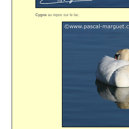
Cygne
au repos sur le lac.