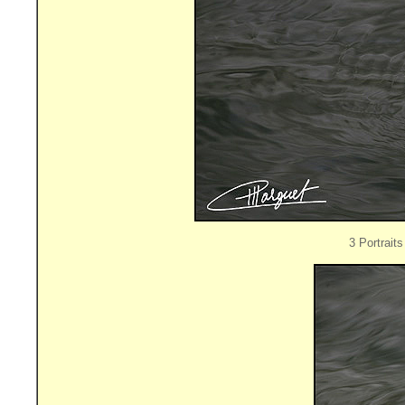
3 Portrait