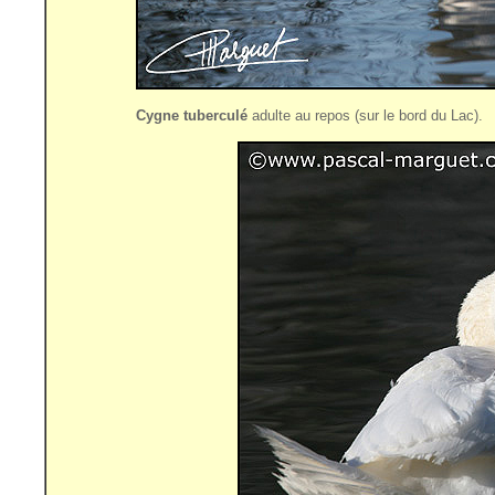
Cygne tuberculé
adulte au repos (sur le bord du Lac).