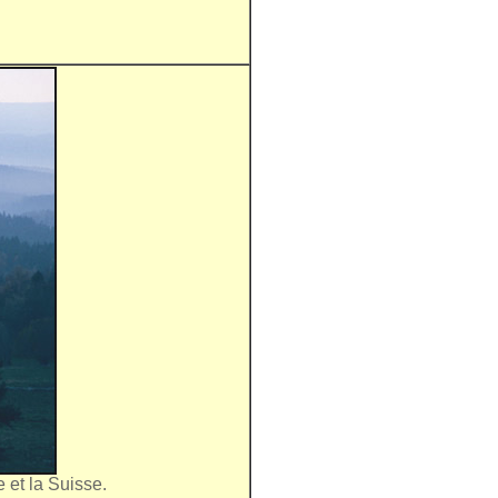
e et la Suisse.