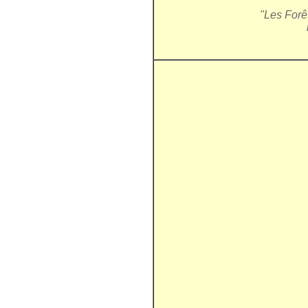
"Les Forêt