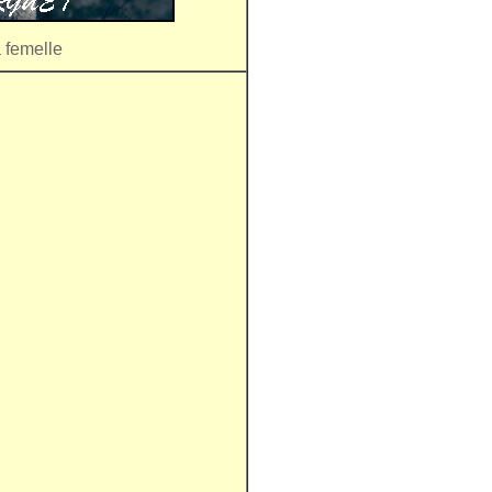
a femelle