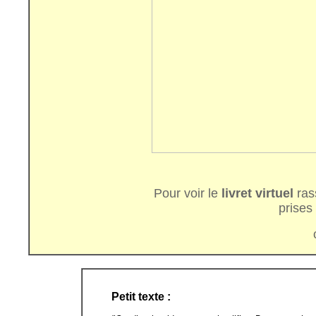
Pour voir le
livret
virtuel
ras
prises 
Petit texte :