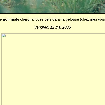
e noir mâle
cherchant des vers dans la pelouse (chez mes voisi
Vendredi 12 mai 2006