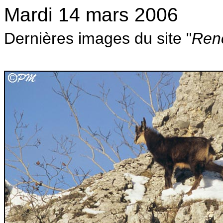
Mardi 14 mars 2006
Dernières images du site "
Ren