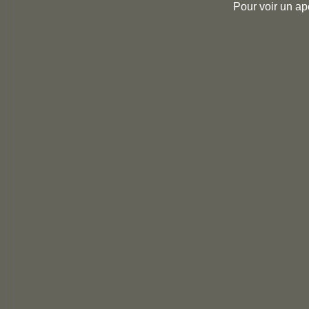
Pour voir un ap