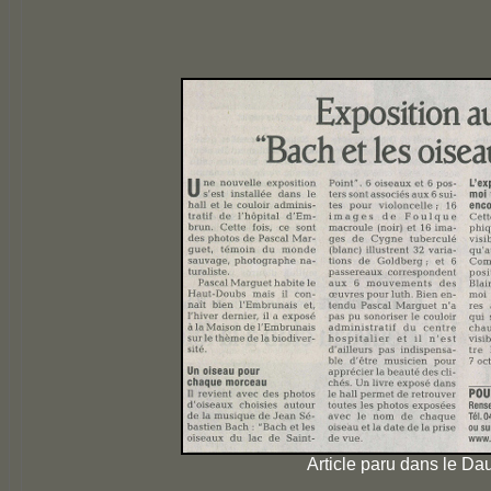
Article paru dans le D